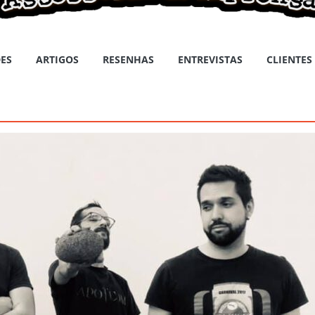
ES
ARTIGOS
RESENHAS
ENTREVISTAS
CLIENTES