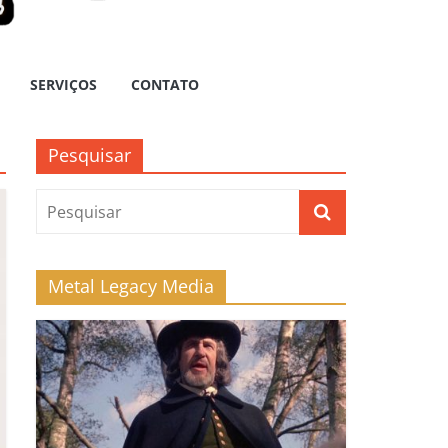
SERVIÇOS
CONTATO
Pesquisar
Metal Legacy Media