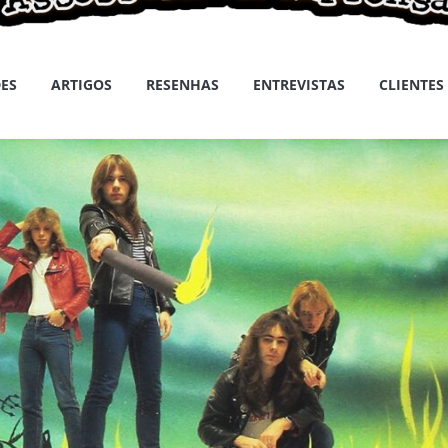
ES
ARTIGOS
RESENHAS
ENTREVISTAS
CLIENTES