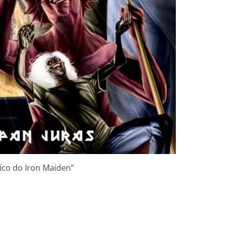
ico do Iron Maiden”