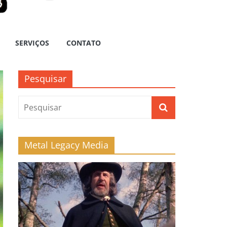
SERVIÇOS
CONTATO
Pesquisar
Metal Legacy Media