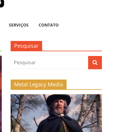
SERVIÇOS
CONTATO
Pesquisar
Metal Legacy Media