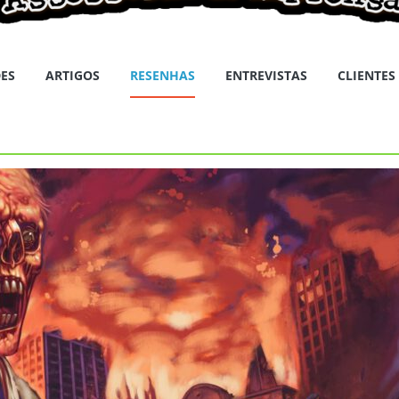
ES
ARTIGOS
RESENHAS
ENTREVISTAS
CLIENTES