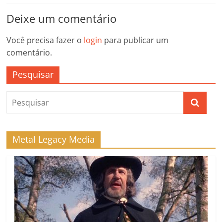
Deixe um comentário
Você precisa fazer o
login
para publicar um
comentário.
Pesquisar
Metal Legacy Media