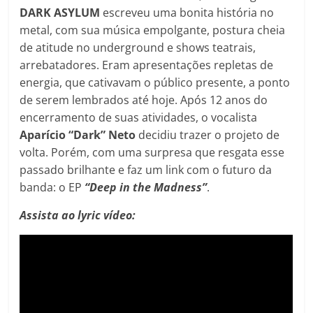
DARK ASYLUM
escreveu uma bonita história no
metal, com sua música empolgante, postura cheia
de atitude no underground e shows teatrais,
arrebatadores. Eram apresentações repletas de
energia, que cativavam o público presente, a ponto
de serem lembrados até hoje. Após 12 anos do
encerramento de suas atividades, o vocalista
Aparício “Dark” Neto
decidiu trazer o projeto de
volta. Porém, com uma surpresa que resgata esse
passado brilhante e faz um link com o futuro da
banda: o EP
“Deep in the Madness”
.
Assista ao lyric vídeo: