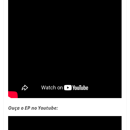
Ouça o EP no Youtube: