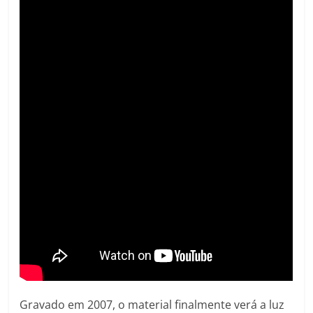
Gravado em 2007, o material finalmente verá a luz