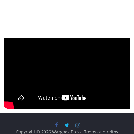
Copyright © 2026
Wargods Press
. Todos os direitos