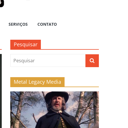
SERVIÇOS
CONTATO
Pesquisar
Metal Legacy Media