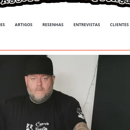
ES
ARTIGOS
RESENHAS
ENTREVISTAS
CLIENTES