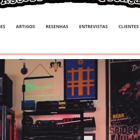
ES
ARTIGOS
RESENHAS
ENTREVISTAS
CLIENTES