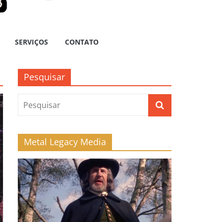
SERVIÇOS
CONTATO
Pesquisar
Metal Legacy Media