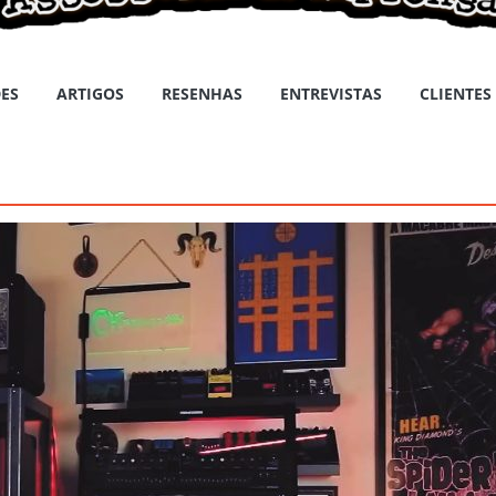
ES
ARTIGOS
RESENHAS
ENTREVISTAS
CLIENTES