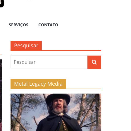
SERVIÇOS
CONTATO
Pesquisar
Metal Legacy Media