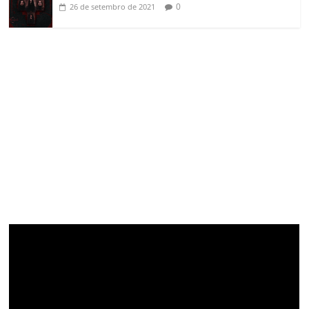
0
26 de setembro de 2021