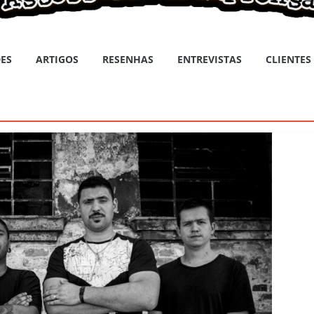
ES
ARTIGOS
RESENHAS
ENTREVISTAS
CLIENTES