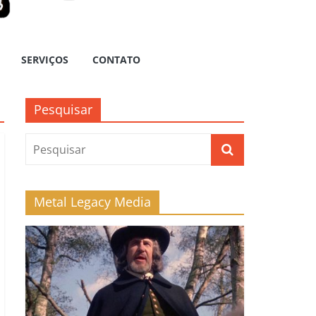
SERVIÇOS
CONTATO
Pesquisar
Metal Legacy Media