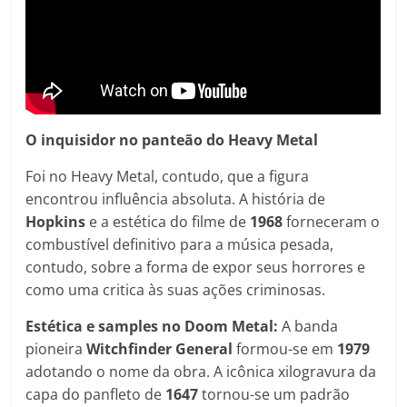
O inquisidor no panteão do Heavy Metal
Foi no Heavy Metal, contudo, que a figura
encontrou influência absoluta. A história de
Hopkins
e a estética do filme de
1968
forneceram o
combustível definitivo para a música pesada,
contudo, sobre a forma de expor seus horrores e
como uma critica às suas ações criminosas.
Estética e samples no Doom Metal:
A banda
pioneira
Witchfinder General
formou-se em
1979
adotando o nome da obra. A icônica xilogravura da
capa do panfleto de
1647
tornou-se um padrão