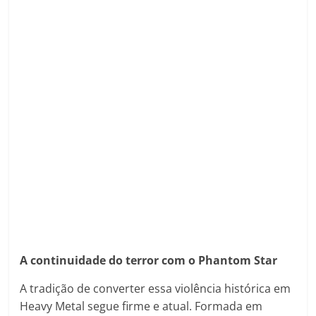
A continuidade do terror com o Phantom Star
A tradição de converter essa violência histórica em
Heavy Metal segue firme e atual. Formada em