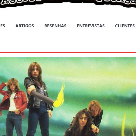
ES
ARTIGOS
RESENHAS
ENTREVISTAS
CLIENTES