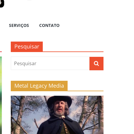
SERVIÇOS
CONTATO
Pesquisar
Metal Legacy Media