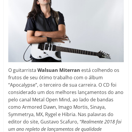
O guitarrista
Walsuan Miterran
está colhendo os
frutos de seu ótimo trabalho com o álbum
“Apocalypse”, o terceiro de sua carreira. O CD foi
considerado um dos melhores lançamentos do ano
pelo canal Metal Open Mind, ao lado de bandas
como Armored Dawn, Imago Mortis, Sinaya,
Symmetrya, MX, Rygel e Hibria. Nas palavras do
editor do site, Gustavo Scafuro,
“Realmente 2018 foi
um ano repleto de lançamentos de qualidade