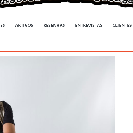
ES
ARTIGOS
RESENHAS
ENTREVISTAS
CLIENTES