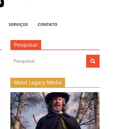
SERVIÇOS
CONTATO
Pesquisar
Metal Legacy Media