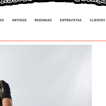
ES
ARTIGOS
RESENHAS
ENTREVISTAS
CLIENTES