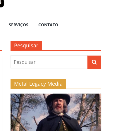
SERVIÇOS
CONTATO
Pesquisar
Metal Legacy Media