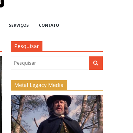
SERVIÇOS
CONTATO
Pesquisar
Metal Legacy Media