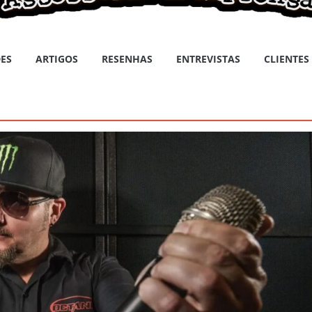
ES
ARTIGOS
RESENHAS
ENTREVISTAS
CLIENTES