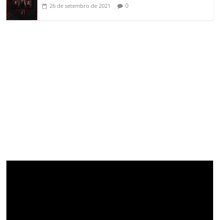
0
26 de setembro de 2021