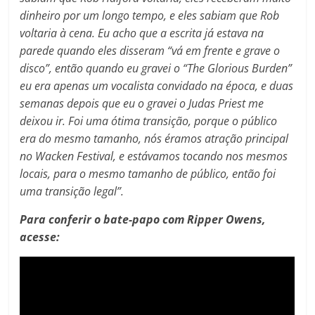
dinheiro por um longo tempo, e eles sabiam que Rob
voltaria à cena. Eu acho que a escrita já estava na
parede quando eles disseram “vá em frente e grave o
disco”, então quando eu gravei o “The Glorious Burden”
eu era apenas um vocalista convidado na época, e duas
semanas depois que eu o gravei o Judas Priest me
deixou ir. Foi uma ótima transição, porque o público
era do mesmo tamanho, nós éramos atração principal
no Wacken Festival, e estávamos tocando nos mesmos
locais, para o mesmo tamanho de público, então foi
uma transição legal”.
Para conferir o bate-papo com Ripper Owens,
acesse: