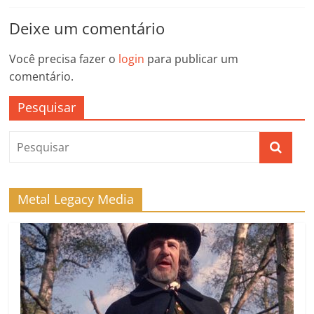
Deixe um comentário
Você precisa fazer o
login
para publicar um
comentário.
Pesquisar
Metal Legacy Media