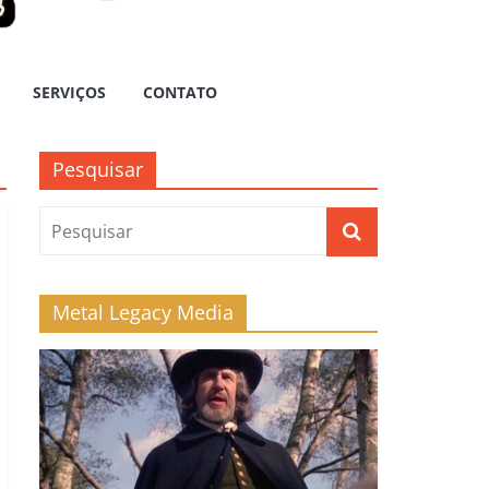
SERVIÇOS
CONTATO
Pesquisar
Metal Legacy Media