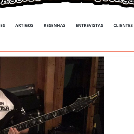
ES
ARTIGOS
RESENHAS
ENTREVISTAS
CLIENTES