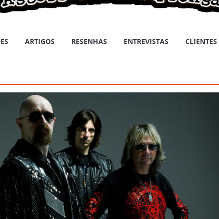
ES
ARTIGOS
RESENHAS
ENTREVISTAS
CLIENTES