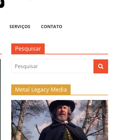
SERVIÇOS
CONTATO
Pesquisar
Metal Legacy Media