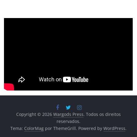
Copyright © 2026
Wargods Press
. Todos os direitos
reservados.
Tema:
ColorMag
por ThemeGrill. Powered by
WordPress
.