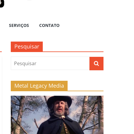
SERVIÇOS
CONTATO
Pesquisar
Metal Legacy Media