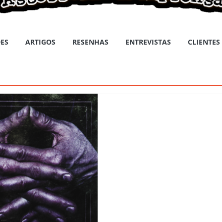
ES
ARTIGOS
RESENHAS
ENTREVISTAS
CLIENTES