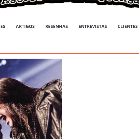
ES
ARTIGOS
RESENHAS
ENTREVISTAS
CLIENTES