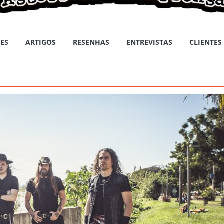
ES
ARTIGOS
RESENHAS
ENTREVISTAS
CLIENTES