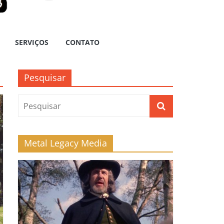
SERVIÇOS
CONTATO
Pesquisar
Metal Legacy Media