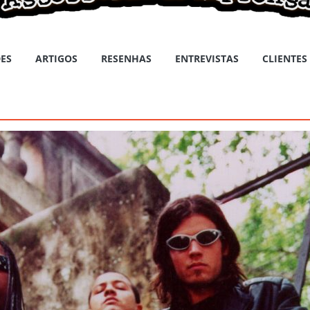
ES
ARTIGOS
RESENHAS
ENTREVISTAS
CLIENTES