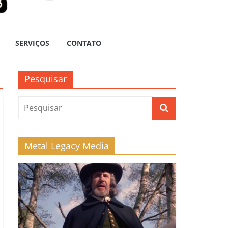
SERVIÇOS
CONTATO
Pesquisar
Metal Legacy Media