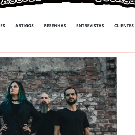
ES
ARTIGOS
RESENHAS
ENTREVISTAS
CLIENTES