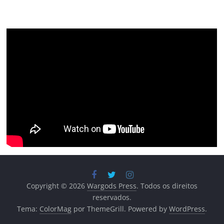
Copyright © 2026
Wargods Press
. Todos os direitos
reservados.
Tema:
ColorMag
por ThemeGrill. Powered by
WordPress
.