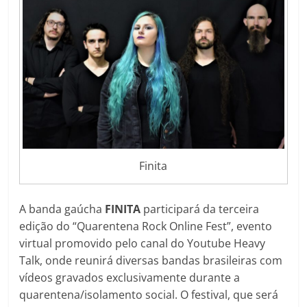
Finita
A banda gaúcha
FINITA
participará da terceira
edição do “Quarentena Rock Online Fest”, evento
virtual promovido pelo canal do Youtube Heavy
Talk, onde reunirá diversas bandas brasileiras com
vídeos gravados exclusivamente durante a
quarentena/isolamento social. O festival, que será