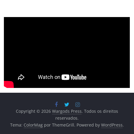
Copyright © 2026
Wargods Press
. Todos os direitos
reservados.
Tema:
ColorMag
por ThemeGrill. Powered by
WordPress
.