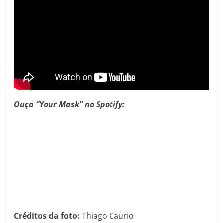
Ouça “Your Mask” no Spotify:
Créditos da foto:
Thiago Caurio