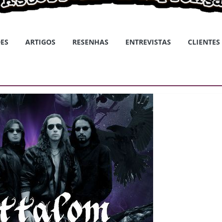
ES
ARTIGOS
RESENHAS
ENTREVISTAS
CLIENTES