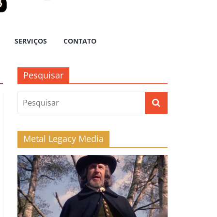
SERVIÇOS
CONTATO
Pesquisar
Metal Legacy Media