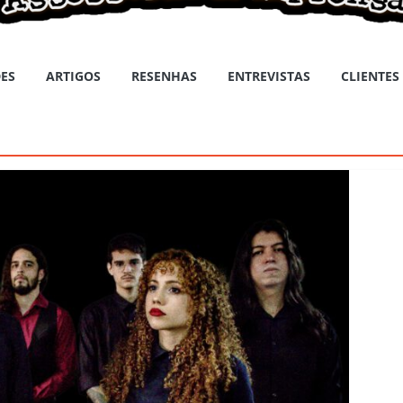
ES
ARTIGOS
RESENHAS
ENTREVISTAS
CLIENTES