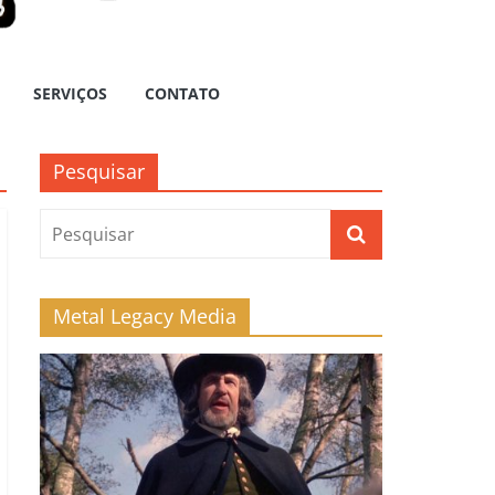
SERVIÇOS
CONTATO
Pesquisar
Metal Legacy Media