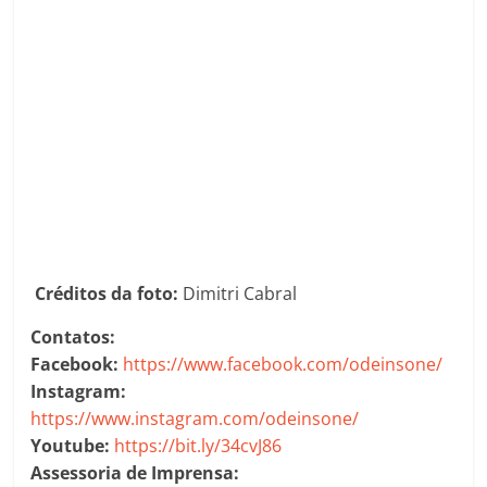
Créditos da foto:
Dimitri Cabral
Contatos:
Facebook:
https://www.facebook.com/odeinsone/
Instagram:
https://www.instagram.com/odeinsone/
Youtube:
https://bit.ly/34cvJ86
Assessoria de Imprensa: