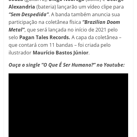
Alexandria
(bateria) lançarão um vídeo clipe para
“Sem Despedida”
. A banda também anuncia sua
participação na coletânea física
“Brazilian Doom
Metal”
, que será lançada no início de 2021 pelo
selo
Pagan Tales Records.
A capa da coletânea –
que contará com 11 bandas – foi criada pelo
ilustrador
Maurício Bastos Júnior
.
Ouça o single “O Que É Ser Humano?” no Youtube: