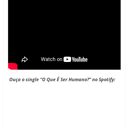
Ouça o single “O Que É Ser Humano?” no Spotify: