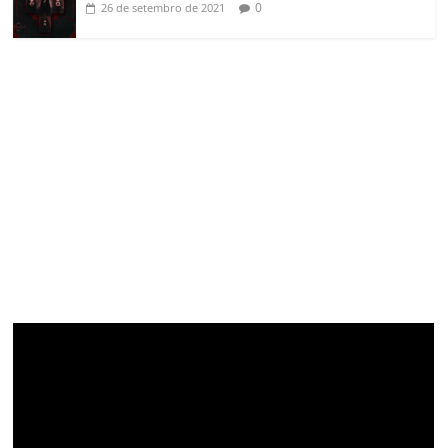
0
26 de setembro de 2021