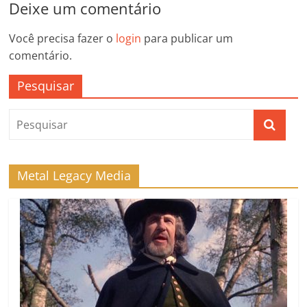
Deixe um comentário
Você precisa fazer o
login
para publicar um
comentário.
Pesquisar
Metal Legacy Media