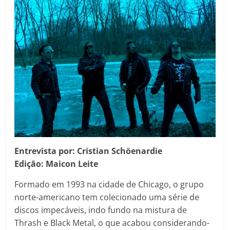
Entrevista por: Cristian Schöenardie
Edição: Maicon Leite
Formado em 1993 na cidade de Chicago, o grupo
norte-americano tem colecionado uma série de
discos impecáveis, indo fundo na mistura de
Thrash e Black Metal, o que acabou considerando-