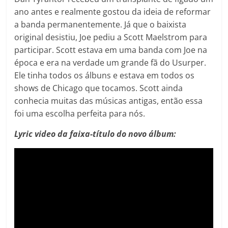
ano antes e realmente gostou da ideia de reformar
a banda permanentemente. Já que o baixista
original desistiu, Joe pediu a Scott Maelstrom para
participar. Scott estava em uma banda com Joe na
época e era na verdade um grande fã do Usurper.
Ele tinha todos os álbuns e estava em todos os
shows de Chicago que tocamos. Scott ainda
conhecia muitas das músicas antigas, então essa
foi uma escolha perfeita para nós.
Lyric video da faixa-título do novo álbum: