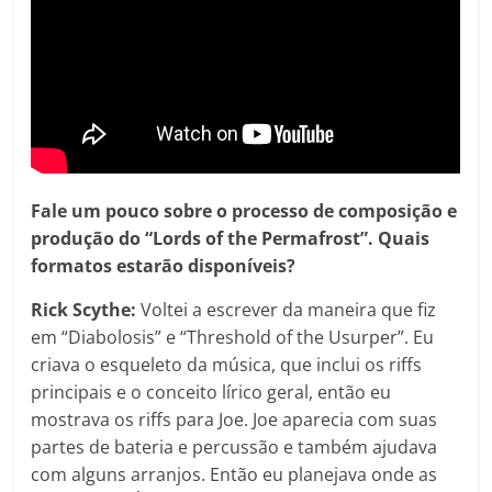
Fale um pouco sobre o processo de composição e
produção do “Lords of the Permafrost”. Quais
formatos estarão disponíveis?
Rick Scythe:
Voltei a escrever da maneira que fiz
em “Diabolosis” e “Threshold of the Usurper”. Eu
criava o esqueleto da música, que inclui os riffs
principais e o conceito lírico geral, então eu
mostrava os riffs para Joe. Joe aparecia com suas
partes de bateria e percussão e também ajudava
com alguns arranjos. Então eu planejava onde as