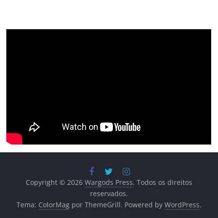
Copyright © 2026
Wargods Press
. Todos os direitos
reservados.
Tema:
ColorMag
por ThemeGrill. Powered by
WordPress
.