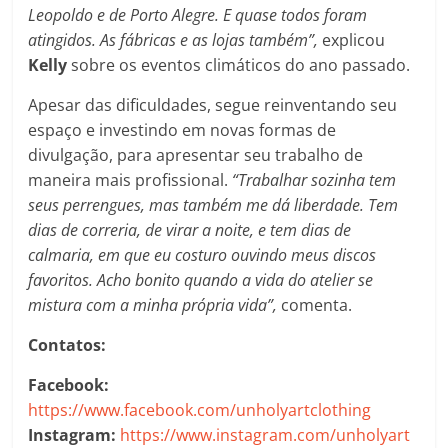
Leopoldo e de Porto Alegre. E quase todos foram
atingidos. As fábricas e as lojas também”,
explicou
Kelly
sobre os eventos climáticos do ano passado.
Apesar das dificuldades, segue reinventando seu
espaço e investindo em novas formas de
divulgação, para apresentar seu trabalho de
maneira mais profissional.
“Trabalhar sozinha tem
seus perrengues, mas também me dá liberdade. Tem
dias de correria, de virar a noite, e tem dias de
calmaria, em que eu costuro ouvindo meus discos
favoritos. Acho bonito quando a vida do atelier se
mistura com a minha própria vida”,
comenta.
Contatos:
Facebook:
https://www.facebook.com/unholyartclothing
Instagram:
https://www.instagram.com/unholyart