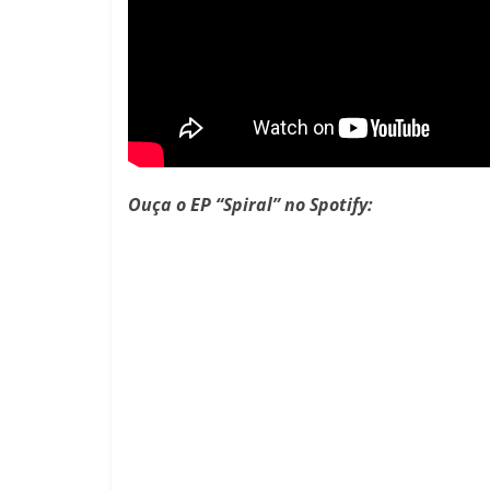
Ouça o EP “Spiral” no Spotify: