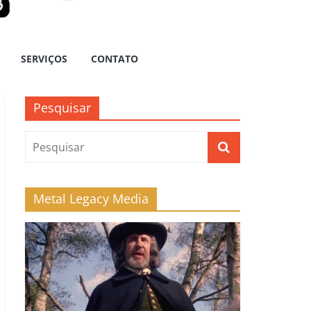
SERVIÇOS
CONTATO
Pesquisar
Metal Legacy Media