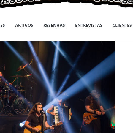
ES
ARTIGOS
RESENHAS
ENTREVISTAS
CLIENTES