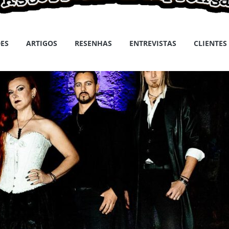
ES
ARTIGOS
RESENHAS
ENTREVISTAS
CLIENTES