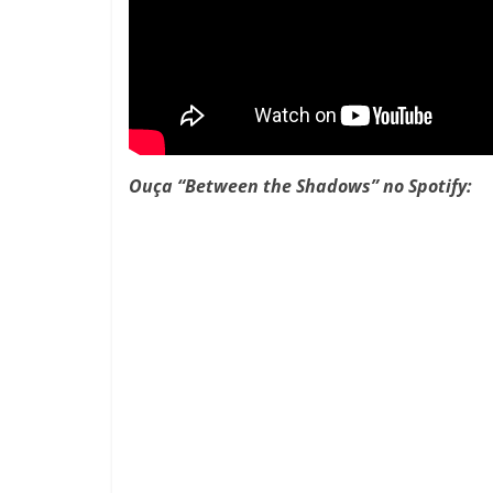
Ouça “Between the Shadows” no Spotify: