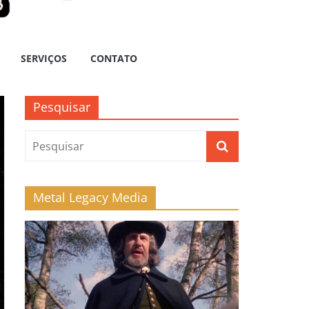
SERVIÇOS
CONTATO
Pesquisar
Metal Legacy Media