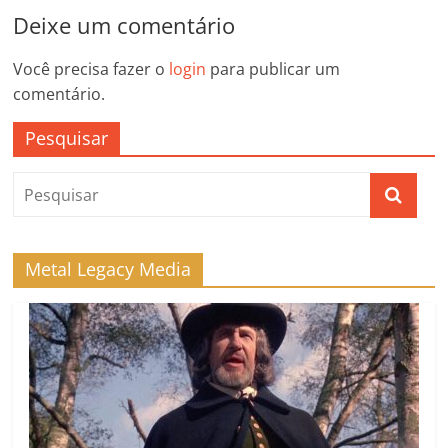
Deixe um comentário
Você precisa fazer o
login
para publicar um
comentário.
Pesquisar
Metal Legacy Media