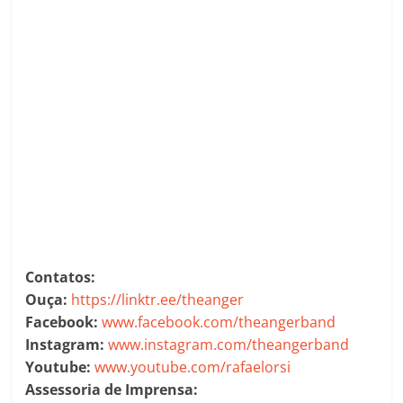
Contatos:
Ouça:
https://linktr.ee/theanger
Facebook:
www.facebook.com/theangerband
Instagram:
www.instagram.com/theangerband
Youtube:
www.youtube.com/rafaelorsi
Assessoria de Imprensa: