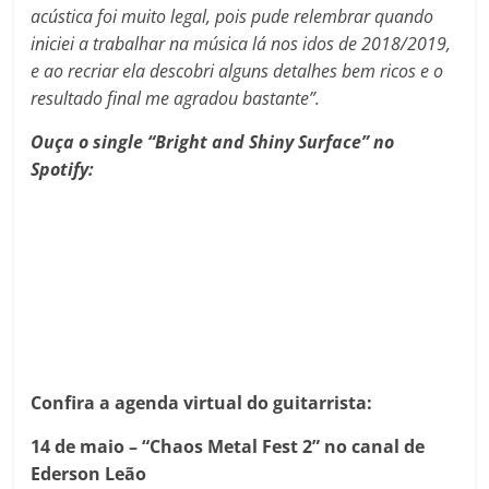
acústica foi muito legal, pois pude relembrar quando
iniciei a trabalhar na música lá nos idos de 2018/2019,
e ao recriar ela descobri alguns detalhes bem ricos e o
resultado final me agradou bastante”.
Ouça o single “Bright and Shiny Surface” no
Spotify:
Confira a agenda virtual do guitarrista:
14 de maio – “Chaos Metal Fest 2” no canal de
Ederson Leão