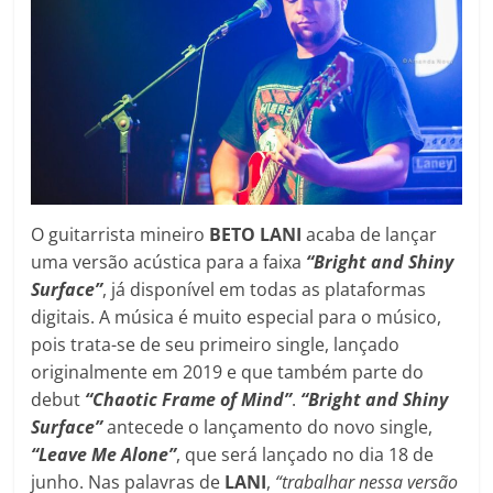
O guitarrista mineiro
BETO LANI
acaba de lançar
uma versão acústica para a faixa
“Bright and Shiny
Surface”
, já disponível em todas as plataformas
digitais. A música é muito especial para o músico,
pois trata-se de seu primeiro single, lançado
originalmente em 2019 e que também parte do
debut
“Chaotic Frame of Mind”
.
“Bright and Shiny
Surface”
antecede o lançamento do novo single,
“Leave Me Alone”
, que será lançado no dia 18 de
junho. Nas palavras de
LANI
,
“trabalhar nessa versão