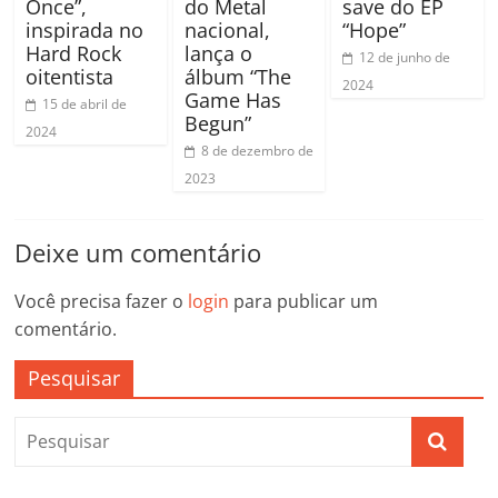
Once”,
do Metal
save do EP
inspirada no
nacional,
“Hope”
Hard Rock
lança o
12 de junho de
oitentista
álbum “The
2024
Game Has
15 de abril de
Begun”
2024
8 de dezembro de
2023
Deixe um comentário
Você precisa fazer o
login
para publicar um
comentário.
Pesquisar