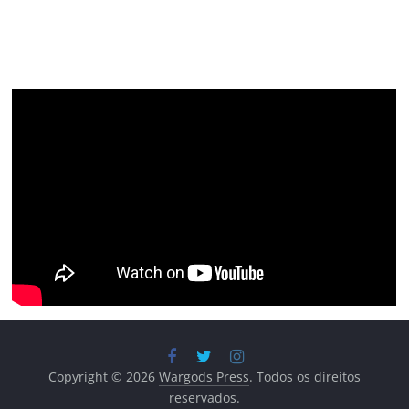
Copyright © 2026
Wargods Press
. Todos os direitos
reservados.