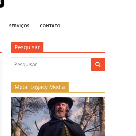
SERVIÇOS
CONTATO
Pesquisar
Metal Legacy Media