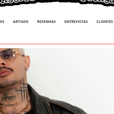
ES
ARTIGOS
RESENHAS
ENTREVISTAS
CLIENTES