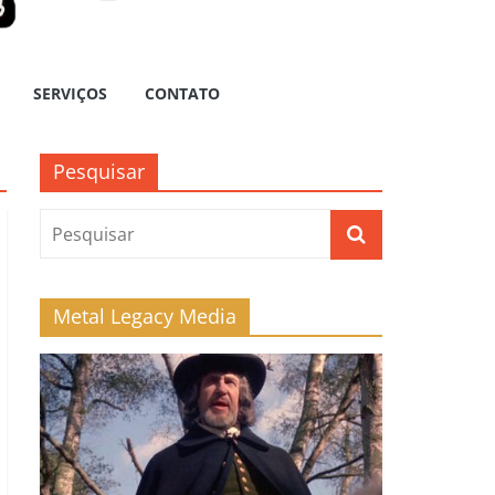
SERVIÇOS
CONTATO
Pesquisar
Metal Legacy Media