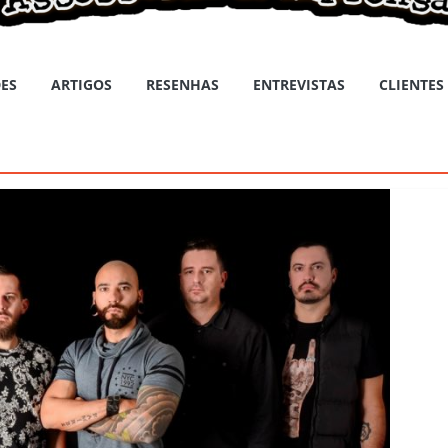
ES
ARTIGOS
RESENHAS
ENTREVISTAS
CLIENTES