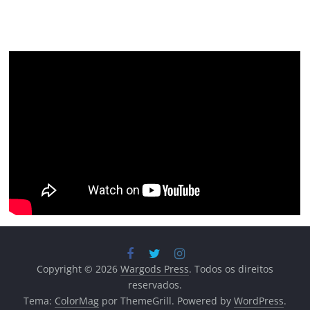
Copyright © 2026
Wargods Press
. Todos os direitos
reservados.
Tema:
ColorMag
por ThemeGrill. Powered by
WordPress
.