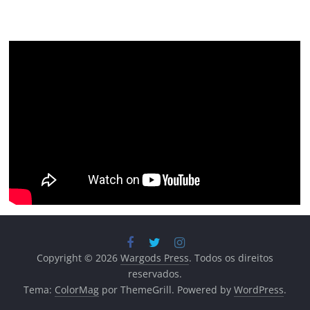
Copyright © 2026
Wargods Press
. Todos os direitos
reservados.
Tema:
ColorMag
por ThemeGrill. Powered by
WordPress
.