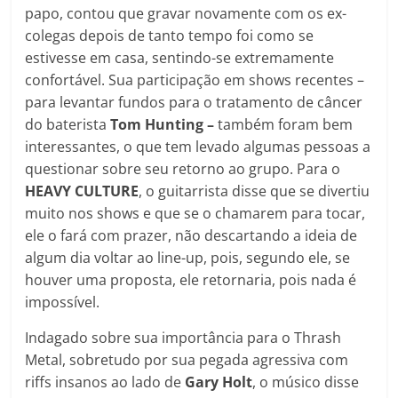
papo, contou que gravar novamente com os ex-
colegas depois de tanto tempo foi como se
estivesse em casa, sentindo-se extremamente
confortável. Sua participação em shows recentes –
para levantar fundos para o tratamento de câncer
do baterista
Tom Hunting –
também foram bem
interessantes, o que tem levado algumas pessoas a
questionar sobre seu retorno ao grupo. Para o
HEAVY CULTURE
, o guitarrista disse que se divertiu
muito nos shows e que se o chamarem para tocar,
ele o fará com prazer, não descartando a ideia de
algum dia voltar ao line-up, pois, segundo ele, se
houver uma proposta, ele retornaria, pois nada é
impossível.
Indagado sobre sua importância para o Thrash
Metal, sobretudo por sua pegada agressiva com
riffs insanos ao lado de
Gary Holt
, o músico disse