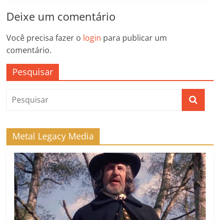
Deixe um comentário
Você precisa fazer o
login
para publicar um
comentário.
Pesquisar
Metal Legacy Media