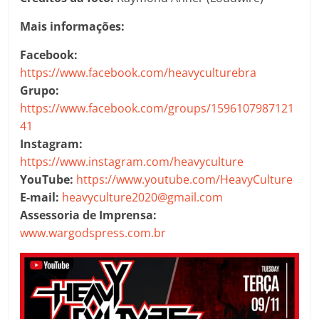
Mais informações:
Facebook:
https://www.facebook.com/heavyculturebra
Grupo:
https://www.facebook.com/groups/1596107987121
41
Instagram:
https://www.instagram.com/heavyculture
YouTube:
https://www.youtube.com/HeavyCulture
E-mail:
heavyculture2020@gmail.com
Assessoria de Imprensa:
www.wargodspress.com.br