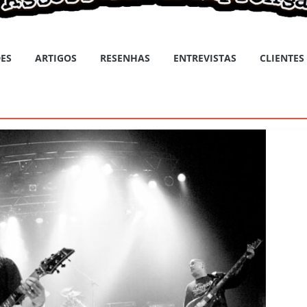
ES
ARTIGOS
RESENHAS
ENTREVISTAS
CLIENTES