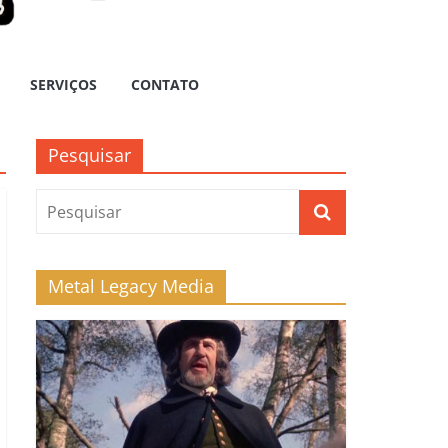
SERVIÇOS
CONTATO
Pesquisar
Metal Legacy Media