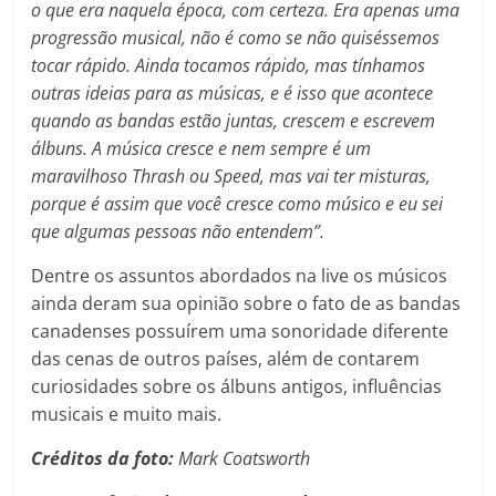
o que era naquela época, com certeza. Era apenas uma
progressão musical, não é como se não quiséssemos
tocar rápido. Ainda tocamos rápido, mas tínhamos
outras ideias para as músicas, e é isso que acontece
quando as bandas estão juntas, crescem e escrevem
álbuns. A música cresce e nem sempre é um
maravilhoso Thrash ou Speed, mas vai ter misturas,
porque é assim que você cresce como músico e eu sei
que algumas pessoas não entendem”.
Dentre os assuntos abordados na live os músicos
ainda deram sua opinião sobre o fato de as bandas
canadenses possuírem uma sonoridade diferente
das cenas de outros países, além de contarem
curiosidades sobre os álbuns antigos, influências
musicais e muito mais.
Créditos da foto:
Mark Coatsworth