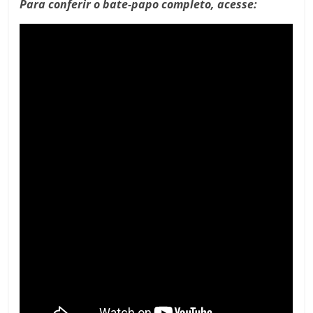
Para conferir o bate-papo completo, acesse: