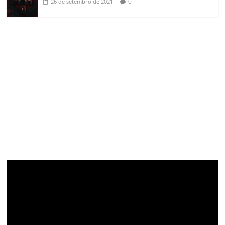
0
26 de setembro de 2021