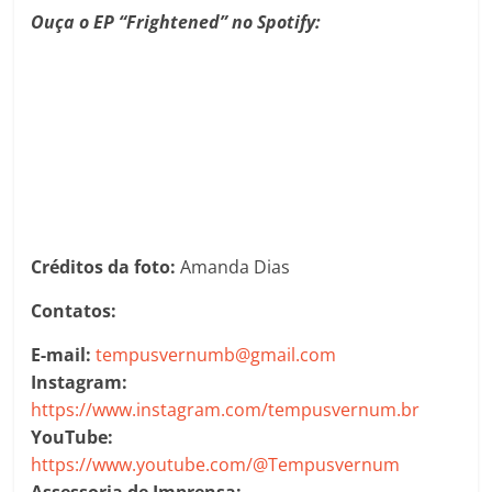
Ouça o EP “Frightened” no Spotify:
Créditos da foto:
Amanda Dias
Contatos:
E-mail:
tempusvernumb@gmail.com
Instagram:
https://www.instagram.com/tempusvernum.br
YouTube:
https://www.youtube.com/@Tempusvernum